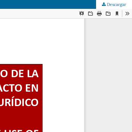
Descargar