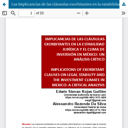
Las Implicancias de las cláusulas exorbitantes en la estabilidad jurídica y el clima de inversión en México