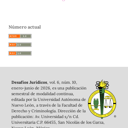
Número actual
Desafíos Jurídicos
, vol. 6, núm. 10,
enero-junio de 2026, es una publicación
semestral de modalidad continua,
editada por la Universidad Autónoma de
Nuevo León, a través de la Facultad de
Derecho y Criminología. Dirección de la
publicación: Av. Universidad s/n Cd.
Universitaria C.P. 66455, San Nicolás de los Garza,