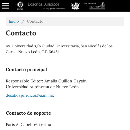
Inicio
/
Contacto
Contacto
Av. Universidad s/n Ciudad Universitaria, San Nicolás de los
Garza, Nuevo León, C.P. 66451
Contacto principal
Responsable Editor: Amalia Guillen Gaytán
Universidad Autónoma de Nuevo León
desafios.juridicos@uanl.mx
Contacto de soporte
Paris A. Cabello-Tijerina