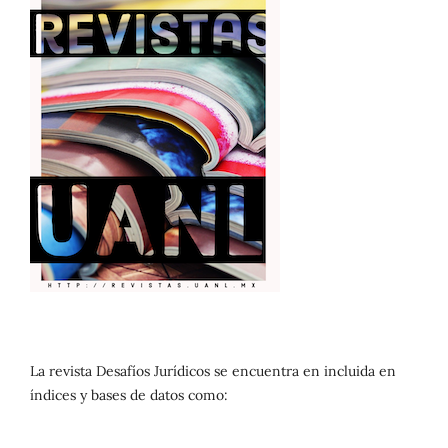
La revista Desafíos Jurídicos se encuentra en incluida en
índices y bases de datos como: