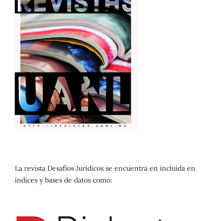
La revista Desafíos Jurídicos se encuentra en incluida en
índices y bases de datos como: