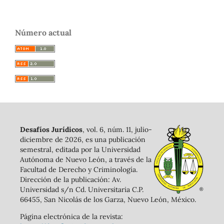
Número actual
Desafíos Jurídicos
, vol. 6, núm. 11, julio-
diciembre de 2026, es una publicación
semestral, editada por la Universidad
Autónoma de Nuevo León, a través de la
Facultad de Derecho y Criminología.
Dirección de la publicación: Av.
Universidad s/n Cd. Universitaria C.P.
66455, San Nicolás de los Garza, Nuevo León, México.
Página electrónica de la revista: