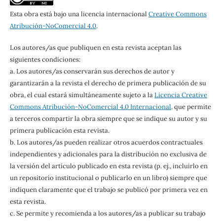
Esta obra está bajo una licencia internacional
Creative Commons
Atribución-NoComercial 4.0
.
Los autores/as que publiquen en esta revista aceptan las
siguientes condiciones:
a. Los autores/as conservarán sus derechos de autor y
garantizarán a la revista el derecho de primera publicación de su
obra, el cual estará simultáneamente sujeto a la
Licencia Creative
Commons Atribución-NoComercial 4.0 Internacional
. que permite
a terceros compartir la obra siempre que se indique su autor y su
primera publicación esta revista.
b. Los autores/as pueden realizar otros acuerdos contractuales
independientes y adicionales para la distribución no exclusiva de
la versión del artículo publicado en esta revista (p. ej., incluirlo en
un repositorio institucional o publicarlo en un libro) siempre que
indiquen claramente que el trabajo se publicó por primera vez en
esta revista.
c. Se permite y recomienda a los autores/as a publicar su trabajo