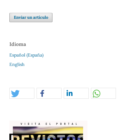
Enviar un artículo
Idioma
Español (España)
English