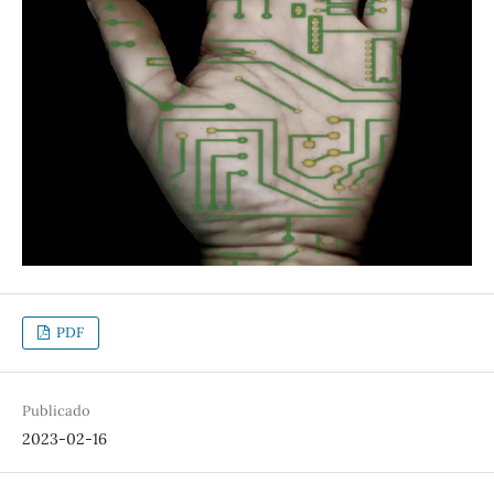
PDF
Publicado
2023-02-16