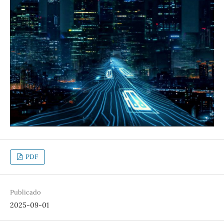
PDF
Publicado
2025-09-01