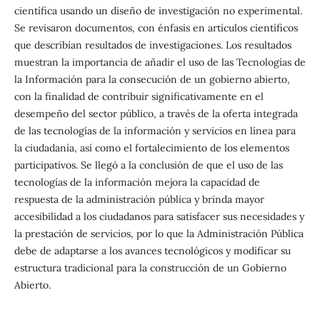
científica usando un diseño de investigación no experimental.
Se revisaron documentos,
con énfasis en artículos científicos
que describían resultados de investigaciones. Los resultados
muestran la importancia de añadir el uso de las Tecnologías de
la Información para la consecución de un gobierno abierto,
con la finalidad de contribuir significativamente en el
desempeño del sector público, a través de la oferta integrada
de las tecnologías de la información y servicios en línea para
la ciudadanía, así como el fortalecimiento de los elementos
participativos. Se llegó a la conclusión de que el uso de las
tecnologías de la información mejora la capacidad de
respuesta de la administración pública y brinda mayor
accesibilidad a los ciudadanos para satisfacer sus necesidades y
la prestación de servicios, por lo que la Administración Pública
debe de adaptarse a los avances tecnológicos y modificar su
estructura tradicional para la construcción de un Gobierno
Abierto.