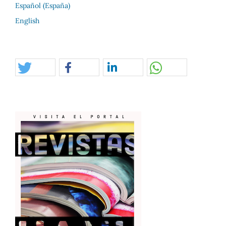
Español (España)
English