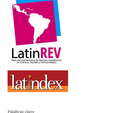
Palabras clave