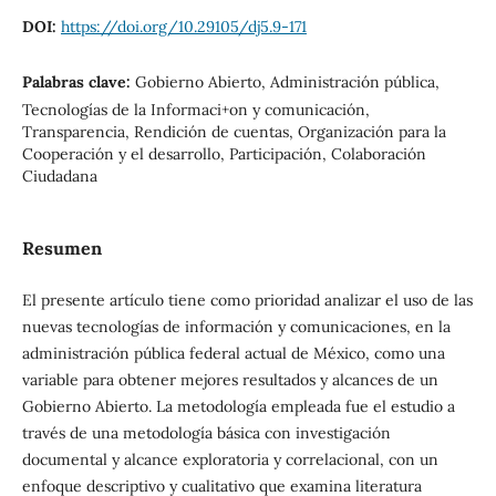
DOI:
https://doi.org/10.29105/dj5.9-171
Palabras clave:
Gobierno Abierto, Administración pública,
Tecnologías de la Informaci+on y comunicación,
Transparencia, Rendición de cuentas, Organización para la
Cooperación y el desarrollo, Participación, Colaboración
Ciudadana
Resumen
El presente artículo tiene como prioridad analizar el uso de las
nuevas tecnologías de información y comunicaciones, en la
administración pública federal actual de México, como una
variable para obtener mejores resultados y alcances de un
Gobierno Abierto. La metodología empleada fue el estudio a
través de una metodología básica con investigación
documental y alcance exploratoria y correlacional, con un
enfoque descriptivo y cualitativo que examina literatura