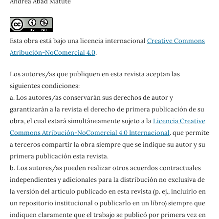
Andrea Abad Matute
Esta obra está bajo una licencia internacional
Creative Commons
Atribución-NoComercial 4.0
.
Los autores/as que publiquen en esta revista aceptan las
siguientes condiciones:
a. Los autores/as conservarán sus derechos de autor y
garantizarán a la revista el derecho de primera publicación de su
obra, el cual estará simultáneamente sujeto a la
Licencia Creative
Commons Atribución-NoComercial 4.0 Internacional
. que permite
a terceros compartir la obra siempre que se indique su autor y su
primera publicación esta revista.
b. Los autores/as pueden realizar otros acuerdos contractuales
independientes y adicionales para la distribución no exclusiva de
la versión del artículo publicado en esta revista (p. ej., incluirlo en
un repositorio institucional o publicarlo en un libro) siempre que
indiquen claramente que el trabajo se publicó por primera vez en