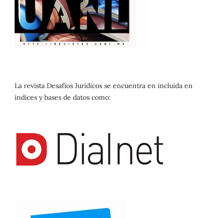
La revista Desafíos Jurídicos se encuentra en incluida en
índices y bases de datos como: