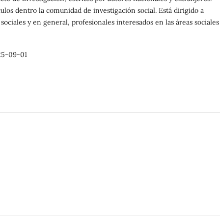
los dentro la comunidad de investigación social. Está dirigido a
sociales y en general, profesionales interesados en las áreas sociales
.
25-09-01