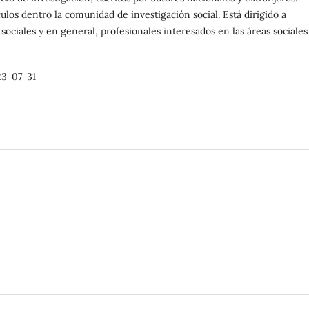
los dentro la comunidad de investigación social. Está dirigido a
sociales y en general, profesionales interesados en las áreas sociales
.
3-07-31