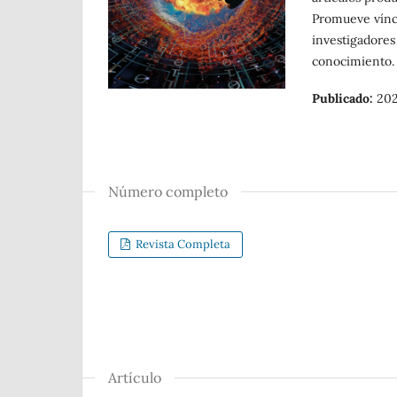
Promueve víncu
investigadores 
conocimiento
Publicado:
202
Número completo
Revista Completa
Artículo