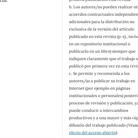
ial.
b. Los autores/as pueden realizar o
acuerdos contractuales independien
adicionales para la distribución no
exclusiva de la versión del artículo
publicado en esta revista (p. ej., inclu
en un repositorio institucional o
publicarlo en un libro) siempre que
indiquen claramente que el trabajo 
publicó por primera vez en esta revi
c. Se permite y recomienda a los
autores/as a publicar su trabajo en
Internet (por ejemplo en páginas
institucionales o personales) posteri
proceso de revisión y publicación, y
puede conducir a intercambios
productivos y a una mayor y más rá
difusión del trabajo publicado (Véas
efecto del acceso abierto
).