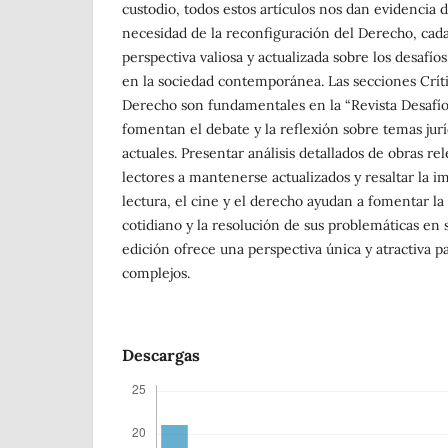
custodio, todos estos artículos nos dan evidencia 
necesidad de la reconfiguración del Derecho, cada
perspectiva valiosa y actualizada sobre los desafí
en la sociedad contemporánea. Las secciones Crít
Derecho son fundamentales en la “Revista Desafíos
fomentan el debate y la reflexión sobre temas jurí
actuales. Presentar análisis detallados de obras re
lectores a mantenerse actualizados y resaltar la i
lectura, el cine y el derecho ayudan a fomentar la 
cotidiano y la resolución de sus problemáticas en s
edición ofrece una perspectiva única y atractiva p
complejos.
Descargas