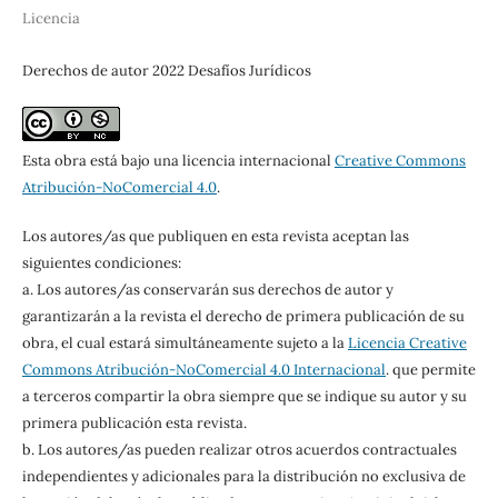
Licencia
Derechos de autor 2022 Desafíos Jurídicos
Esta obra está bajo una licencia internacional
Creative Commons
Atribución-NoComercial 4.0
.
Los autores/as que publiquen en esta revista aceptan las
siguientes condiciones:
a. Los autores/as conservarán sus derechos de autor y
garantizarán a la revista el derecho de primera publicación de su
obra, el cual estará simultáneamente sujeto a la
Licencia Creative
Commons Atribución-NoComercial 4.0 Internacional
. que permite
a terceros compartir la obra siempre que se indique su autor y su
primera publicación esta revista.
b. Los autores/as pueden realizar otros acuerdos contractuales
independientes y adicionales para la distribución no exclusiva de