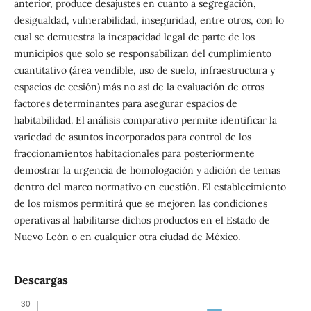
anterior, produce desajustes en cuanto a segregación,
desigualdad, vulnerabilidad, inseguridad, entre otros, con lo
cual se demuestra la incapacidad legal de parte de los
municipios que solo se responsabilizan del cumplimiento
cuantitativo (área vendible, uso de suelo, infraestructura y
espacios de cesión) más no así de la evaluación de otros
factores determinantes para asegurar espacios de
habitabilidad. El análisis comparativo permite identificar la
variedad de asuntos incorporados para control de los
fraccionamientos habitacionales para posteriormente
demostrar la urgencia de homologación y adición de temas
dentro del marco normativo en cuestión. El establecimiento
de los mismos permitirá que se mejoren las condiciones
operativas al habilitarse dichos productos en el Estado de
Nuevo León o en cualquier otra ciudad de México.
Descargas