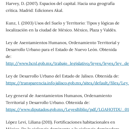
Harvey, D. (2007). Espacios del capital. Hacia una geografía
crítica. Madrid: Ediciones Akal.
Kunz, I. (2003) Usos del Suelo y Territorio: Tipos y lógicas de
localización en la ciudad de México. México, Plaza y Valdés.
Ley de Asentamientos Humanos, Ordenamiento Territorial y
Desarrollo Urbano para el Estado de Nuevo León. Obtenida
de:
http://www.hcnl.gob.mx/trabajo_legislativo/leyes/leyes/ley
Ley de Desarrollo Urbano del Estado de Jalisco. Obtenida de:
https://transparencia.info.jalisco.gob.mx/sites/default/files/L
Ley general de Asentamientos Humanos, Ordenamiento
Territorial y Desarrollo Urbano. Obtenida de:
https://www.diputados.gob.mx/LeyesBiblio/pdf/LGAHOTDU_01
López Levi, Liliana (2011). Fortificaciones habitacionales en