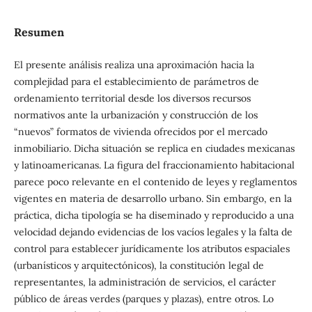
Resumen
El presente análisis realiza una aproximación hacia la
complejidad para el establecimiento de parámetros de
ordenamiento territorial desde los diversos recursos
normativos ante la urbanización y construcción de los
“nuevos” formatos de vivienda ofrecidos por el mercado
inmobiliario. Dicha situación se replica en ciudades mexicanas
y latinoamericanas. La figura del fraccionamiento habitacional
parece poco relevante en el contenido de leyes y reglamentos
vigentes en materia de desarrollo urbano. Sin embargo, en la
práctica, dicha tipología se ha diseminado y reproducido a una
velocidad dejando evidencias de los vacíos legales y la falta de
control para establecer jurídicamente los atributos espaciales
(urbanísticos y arquitectónicos), la constitución legal de
representantes, la administración de servicios, el carácter
público de áreas verdes (parques y plazas), entre otros. Lo