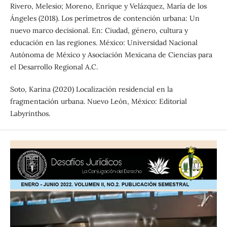
Rivero, Melesio; Moreno, Enrique y Velázquez, María de los
Ángeles (2018). Los perímetros de contención urbana: Un
nuevo marco decisional. En: Ciudad, género, cultura y
educación en las regiones. México: Universidad Nacional
Autónoma de México y Asociación Mexicana de Ciencias para
el Desarrollo Regional A.C.
Soto, Karina (2020) Localización residencial en la
fragmentación urbana. Nuevo León, México: Editorial
Labyrinthos.