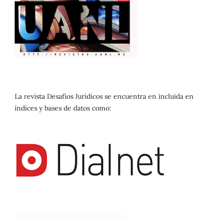
La revista Desafíos Jurídicos se encuentra en incluida en
índices y bases de datos como: