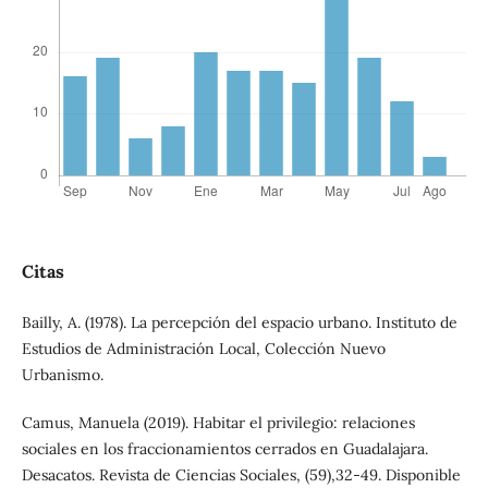
Citas
Bailly, A. (1978). La percepción del espacio urbano. Instituto de
Estudios de Administración Local, Colección Nuevo
Urbanismo.
Camus, Manuela (2019). Habitar el privilegio: relaciones
sociales en los fraccionamientos cerrados en Guadalajara.
Desacatos. Revista de Ciencias Sociales, (59),32-49. Disponible