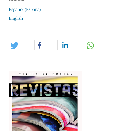
Español (España)
English