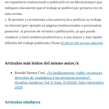
un repositorio institucional o publicarlo en un libro) siempre que
indiquen claramente que el trabajo se publicó por primera vez en
esta revista.
c. Se permite y recomienda a los autores/as a publicar su trabajo
en Internet (por ejemplo en páginas institucionales o personales)
posterior al proceso de revisión y publicación, ya que puede
conducir a intercambios productivos y a una mayor y más rápida
difusión del trabajo publicado (Véase
El efecto del acceso abierto
).
Artículos más leídos del mismo autor/a
Ronald Santos Cori,
¿Es jurídicamente viable reconocer
derechos de ciudadanía a las personas morales?
,
Desafíos Jurídicos: Vol. 6 Núm. 11 (2026): Julio-Diciembre
2026
Artículos similares