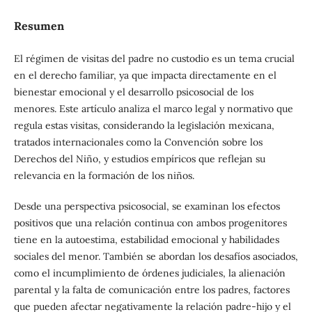
Resumen
El régimen de visitas del padre no custodio es un tema crucial
en el derecho familiar, ya que impacta directamente en el
bienestar emocional y el desarrollo psicosocial de los
menores. Este artículo analiza el marco legal y normativo que
regula estas visitas, considerando la legislación mexicana,
tratados internacionales como la Convención sobre los
Derechos del Niño, y estudios empíricos que reflejan su
relevancia en la formación de los niños.
Desde una perspectiva psicosocial, se examinan los efectos
positivos que una relación continua con ambos progenitores
tiene en la autoestima, estabilidad emocional y habilidades
sociales del menor. También se abordan los desafíos asociados,
como el incumplimiento de órdenes judiciales, la alienación
parental y la falta de comunicación entre los padres, factores
que pueden afectar negativamente la relación padre-hijo y el