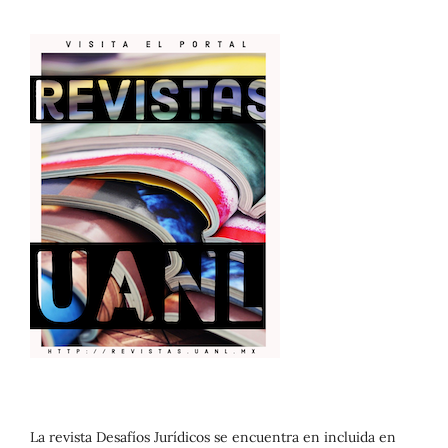
La revista Desafíos Jurídicos se encuentra en incluida en