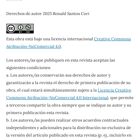
Derechos de autor 2025 Ronald Santos Cori
Esta obra está bajo una licencia internacional
Creative Commons
Atribución-NoComercial 4.0
.
Los autores/as que publiquen en esta revista aceptan las
siguientes condiciones:
a. Los autores/as conservarán sus derechos de autor y
garantizarán a la revista el derecho de primera publicación de su
obra, el cual estará simultáneamente sujeto a la
Licencia Creative
Commons Atribución-NoComercial 4.0 Internacional
. que permite
a terceros compartir la obra siempre que se indique su autor y su
primera publicación esta revista.
b. Los autores/as pueden realizar otros acuerdos contractuales
independientes y adicionales para la distribución no exclusiva de
la versión del artículo publicado en esta revista (p. ej., incluirlo en