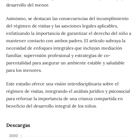
desarrollo del menor.
Asimismo, se destacan las consecuencias del incumplimiento
del régimen de visitas y las sanciones legales aplicables,
enfatizando la importancia de garantizar el derecho del niño a
mantener contacto con ambos padres. El artículo subraya la
necesidad de enfoques integrales que incluyan mediación
familiar, supervisión profesional y estrategias de co-
parentalidad para asegurar un ambiente estable y saludable
para los menores.
Este estudio ofrece una visión interdisciplinaria sobre el
régimen de visitas, integrando el análisis jurídico y psicosocial
para reforzar la importancia de una crianza compartida en
beneficio del desarrollo integral de los niños.
Descargas