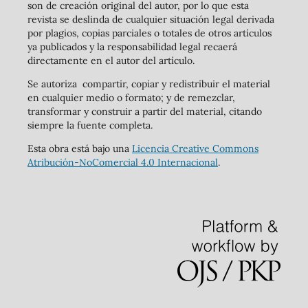
son de creación original del autor, por lo que esta
revista se deslinda de cualquier situación legal derivada
por plagios, copias parciales o totales de otros artículos
ya publicados y la responsabilidad legal recaerá
directamente en el autor del artículo.
Se autoriza compartir, copiar y redistribuir el material
en cualquier medio o formato; y de remezclar,
transformar y construir a partir del material, citando
siempre la fuente completa.
Esta obra está bajo una
Licencia Creative Commons
Atribución-NoComercial 4.0 Internacional
.