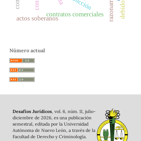
abducción
contratos comerciales
actos soberanos
Número actual
Desafíos Jurídicos
, vol. 6, núm. 11, julio-
diciembre de 2026, es una publicación
semestral, editada por la Universidad
Autónoma de Nuevo León, a través de la
Facultad de Derecho y Criminología.