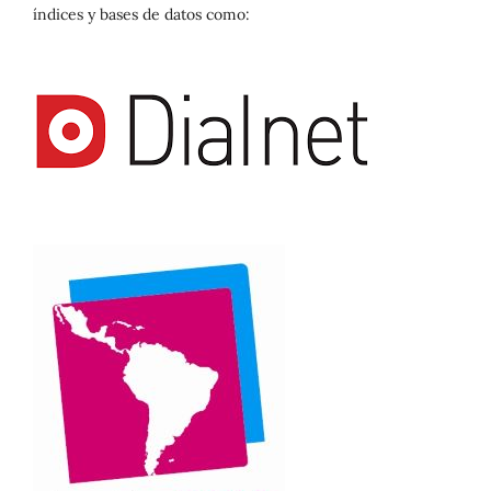
índices y bases de datos como: