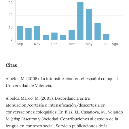
Citas
Albelda M. (2005). La intensificación en el español coloquial.
Universidad de Valencia.
Albelda Marco, M. (2005). Discordancia entre
atenuación/cortesía e intensificación/descortesía en
conversaciones coloquiales. En Blas, J.L. Casanova, M., Velando
M (eds): Discurso y Sociedad. Contribuciones al estudio de la
lengua en contexto social, Servicio publicaciones de la