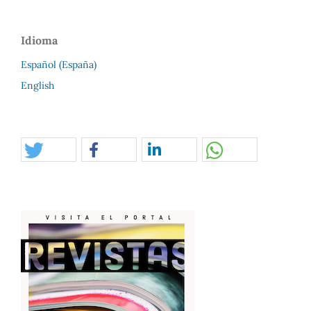
Idioma
Español (España)
English