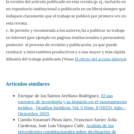
la versión del artículo publicado en esta revista (p. ej., incluirlo en
un repositorio institucional o publicarlo en un libro) siempre que
indiquen claramente que el trabajo se publicó por primera vez en
esta revista.
c. Se permite y recomienda a los autores/as a publicar su trabajo
en Internet (por ejemplo en páginas institucionales o personales)
posterior al proceso de revisión y publicación, ya que puede
conducir a intercambios productivos y a una mayor y más rápida
difusión del trabajo publicado (Véase
El efecto del acceso abierto
).
Artículos similares
Enrique de los Santos Arellano Rodríguez,
El uso
excesivo de tecnología y su impacto en el razonamiento
jurídico
,
Desafíos Jurídicos: Vol. 5 Núm. 9 (2025): Julio -
Diciembre 2025
Camilo Emanuel Pinos Jaén, Francisco Xavier Ávila
Cárdenas, José Luis Vázquez Calle,
Análisis de los
precedentes constitucionales sobre declinación de