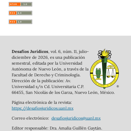
Desafíos Jurídicos
, vol. 6, núm. 11, julio-
diciembre de 2026, es una publicación
semestral, editada por la Universidad
Autónoma de Nuevo León, a través de la
Facultad de Derecho y Criminología.
Dirección de la publicación: Av.
Universidad s/n Cd. Universitaria C.P.
66455, San Nicolás de los Garza, Nuevo León, México.
Página electrónica de la revista:
https://desafiosjuridicos.uanl.mx
Correo electrónico:
desafiosjuridicos@uanl.mx
Editor responsable: Dra. Amalia Guillén Gaytán.