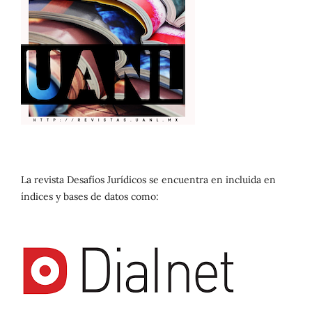
La revista Desafíos Jurídicos se encuentra en incluida en
índices y bases de datos como: