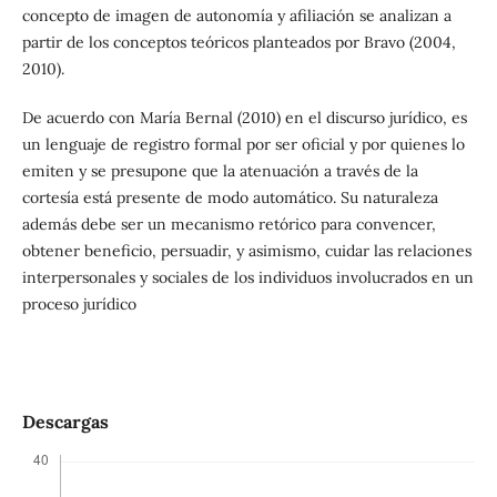
concepto de imagen de autonomía y afiliación se analizan a
partir de los conceptos teóricos planteados por Bravo (2004,
2010).
De acuerdo con María Bernal (2010) en el discurso jurídico, es
un lenguaje de registro formal por ser oficial y por quienes lo
emiten y se presupone que la atenuación a través de la
cortesía está presente de modo automático. Su naturaleza
además debe ser un mecanismo retórico para convencer,
obtener beneficio, persuadir, y asimismo, cuidar las relaciones
interpersonales y sociales de los individuos involucrados en un
proceso jurídico
Descargas