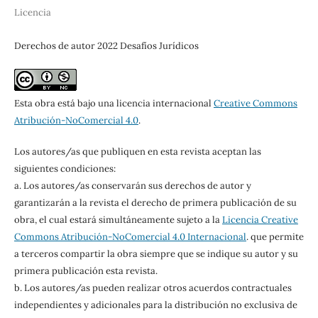
Licencia
Derechos de autor 2022 Desafíos Jurídicos
Esta obra está bajo una licencia internacional
Creative Commons
Atribución-NoComercial 4.0
.
Los autores/as que publiquen en esta revista aceptan las
siguientes condiciones:
a. Los autores/as conservarán sus derechos de autor y
garantizarán a la revista el derecho de primera publicación de su
obra, el cual estará simultáneamente sujeto a la
Licencia Creative
Commons Atribución-NoComercial 4.0 Internacional
. que permite
a terceros compartir la obra siempre que se indique su autor y su
primera publicación esta revista.
b. Los autores/as pueden realizar otros acuerdos contractuales
independientes y adicionales para la distribución no exclusiva de